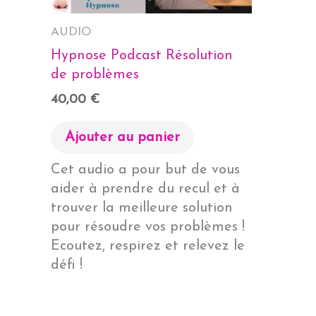
AUDIO
Hypnose Podcast Résolution
de problèmes
40,00
€
Ajouter au panier
Cet audio a pour but de vous
aider à prendre du recul et à
trouver la meilleure solution
pour résoudre vos problèmes !
Ecoutez, respirez et relevez le
défi !