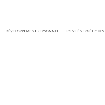
èmes”
DÉVELOPPEMENT PERSONNEL
SOINS ÉNERGÉTIQUES