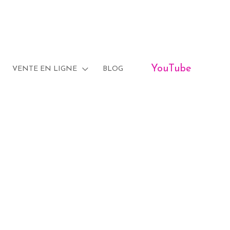
YouTube
VENTE EN LIGNE
BLOG