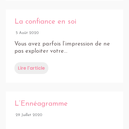
La confiance en soi
5 Août 2020
Vous avez parfois l’impression de ne
pas exploiter votre…
Lire l'article
L’Ennéagramme
29 Juillet 2020