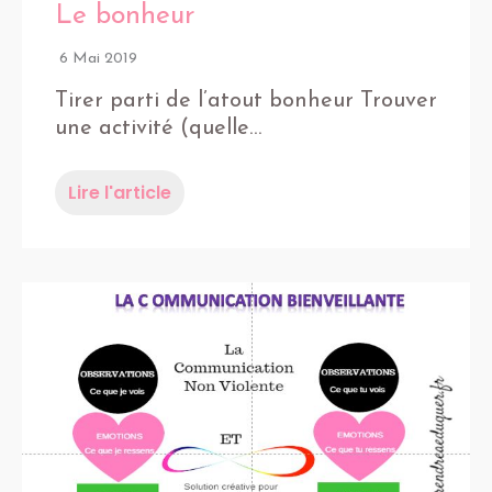
Le bonheur
6 Mai 2019
Tirer parti de l’atout bonheur Trouver
une activité (quelle…
Lire l'article