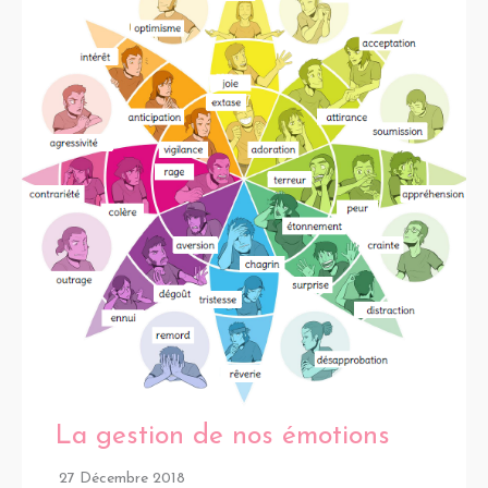
La gestion de nos émotions
27 Décembre 2018