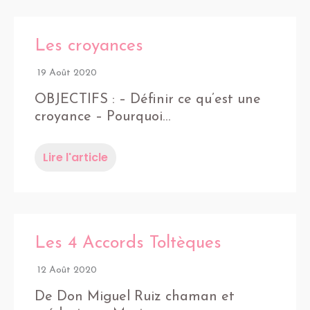
Les croyances
19 Août 2020
OBJECTIFS : – Définir ce qu’est une
croyance – Pourquoi…
Lire l'article
Les 4 Accords Toltèques
12 Août 2020
De Don Miguel Ruiz chaman et