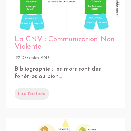
La CNV : Communication Non
Violente
27 Décembre 2018
Bibliographie : les mots sont des
fenêtres ou bien…
Lire l'article