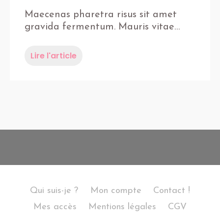
Maecenas pharetra risus sit amet
gravida fermentum. Mauris vitae…
Lire l'article
Qui suis-je ?
Mon compte
Contact !
Mes accès
Mentions légales
CGV