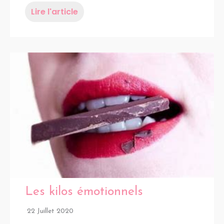
Lire l'article
Les kilos émotionnels
22 Juillet 2020