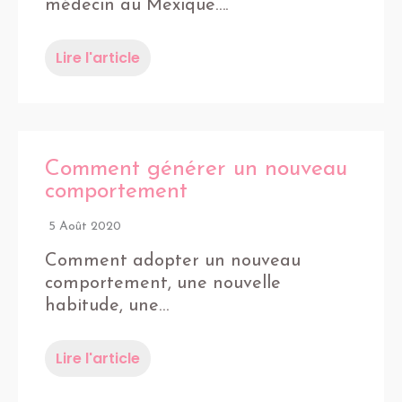
médecin au Mexique….
Lire l'article
Comment générer un nouveau
comportement
5 Août 2020
Comment adopter un nouveau
comportement, une nouvelle
habitude, une…
Lire l'article