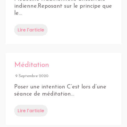
indienne.Reposant sur le principe que
le…
Lire l'article
Méditation
9 Septembre 2020
Poser une intention C’est lors d’une
séance de méditation…
Lire l'article