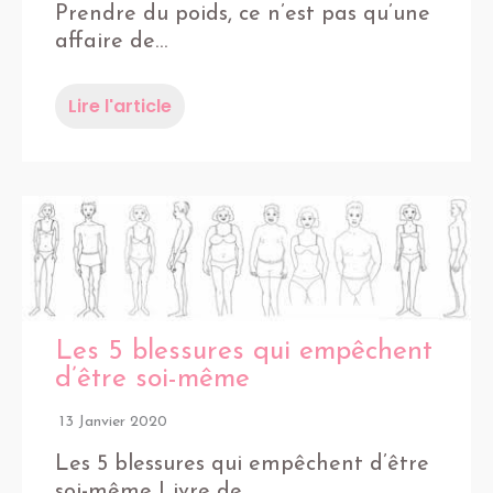
Prendre du poids, ce n’est pas qu’une
affaire de…
Lire l'article
Les 5 blessures qui empêchent
d’être soi-même
13 Janvier 2020
Les 5 blessures qui empêchent d’être
soi-même Livre de…