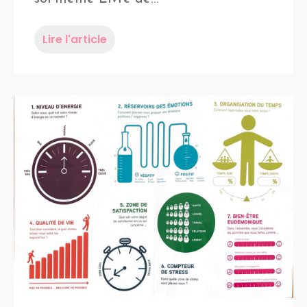
Lire l'article