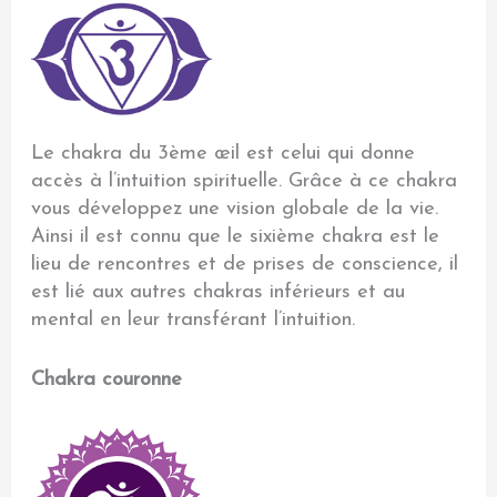
Le chakra du 3ème œil est celui qui donne
accès à l’intuition spirituelle. Grâce à ce chakra
vous développez une vision globale de la vie.
Ainsi il est connu que le sixième chakra est le
lieu de rencontres et de prises de conscience, il
est lié aux autres chakras inférieurs et au
mental en leur transférant l’intuition.
Chakra couronne