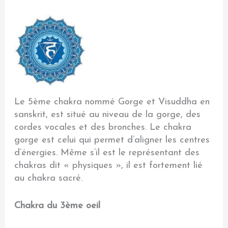
Le 5ème chakra nommé Gorge et Visuddha en
sanskrit, est situé au niveau de la gorge, des
cordes vocales et des bronches. Le chakra
gorge est celui qui permet d’aligner les centres
d’énergies. Même s’il est le représentant des
chakras dit « physiques », il est fortement lié
au chakra sacré.
Chakra du 3ème oeil