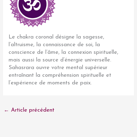
Le chakra coronal désigne la sagesse,
l’altruisme, la connaissance de soi, la
conscience de l’âme, la connexion spirituelle,
mais aussi la source d’énergie universelle.
Sahasrara ouvre votre mental supérieur
entraînant la compréhension spirituelle et
l’expérience de moments de paix.
←
Article précédent