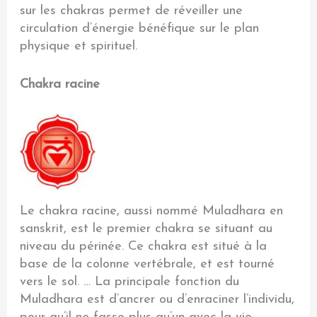
sur les chakras permet de réveiller une
circulation d’énergie bénéfique sur le plan
physique et spirituel.
Chakra racine
Le chakra racine, aussi nommé Muladhara en
sanskrit, est le premier chakra se situant au
niveau du périnée. Ce chakra est situé à la
base de la colonne vertébrale, et est tourné
vers le sol. … La principale fonction du
Muladhara est d’ancrer ou d’enraciner l’individu,