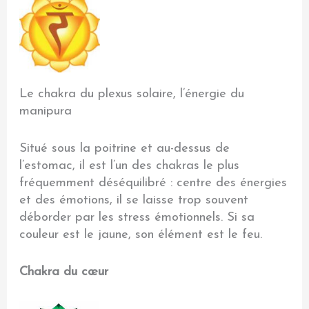
Le chakra du plexus solaire, l’énergie du
manipura
Situé sous la poitrine et au-dessus de
l’estomac, il est l’un des chakras le plus
fréquemment déséquilibré : centre des énergies
et des émotions, il se laisse trop souvent
déborder par les stress émotionnels. Si sa
couleur est le jaune, son élément est le feu.
Chakra du cœur