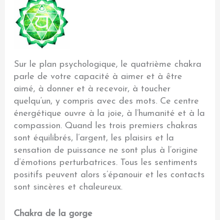
Sur le plan psychologique, le quatrième chakra
parle de votre capacité à aimer et à être
aimé, à donner et à recevoir, à toucher
quelqu’un, y compris avec des mots. Ce centre
énergétique ouvre à la joie, à l’humanité et à la
compassion. Quand les trois premiers chakras
sont équilibrés, l’argent, les plaisirs et la
sensation de puissance ne sont plus à l’origine
d’émotions perturbatrices. Tous les sentiments
positifs peuvent alors s’épanouir et les contacts
sont sincères et chaleureux.
Chakra de la gorge