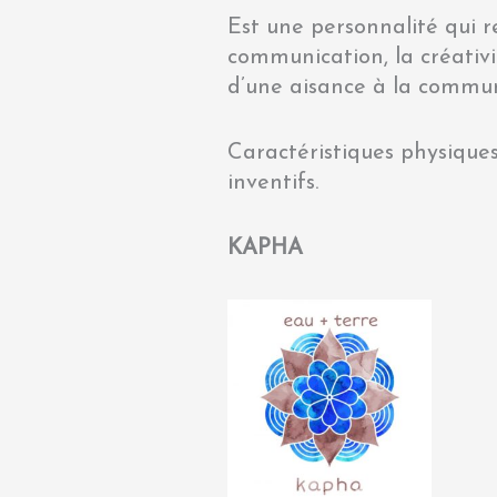
Est une personnalité qui r
communication, la créativité
d’une aisance à la commun
Caractéristiques physiques :
inventifs.
KAPHA