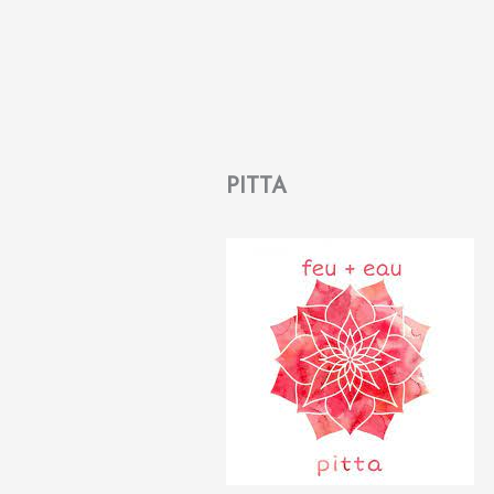
PITTA