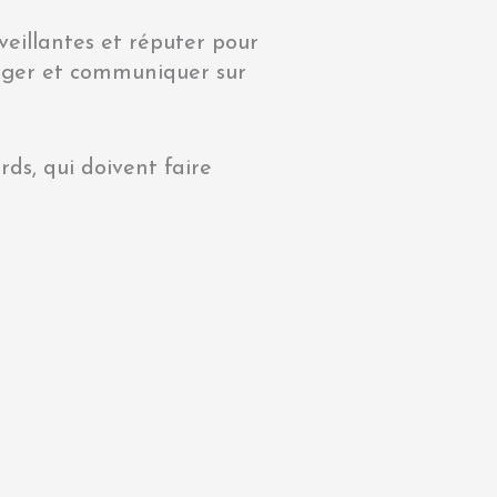
veillantes et réputer pour
rtager et communiquer sur
rds, qui doivent faire