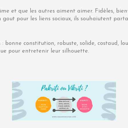
ime et que les autres aiment aimer. Fidèles, bien
n gout pour les liens sociaux, ils souhaiutent pa
: bonne constitution, robuste, solide, costaud, lou
ue pour entretenir leur silhouette.