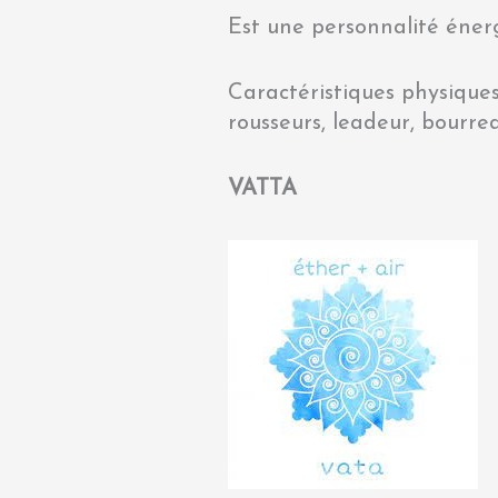
Est une personnalité énerg
Caractéristiques physiques
rousseurs, leadeur, bourrea
VATTA