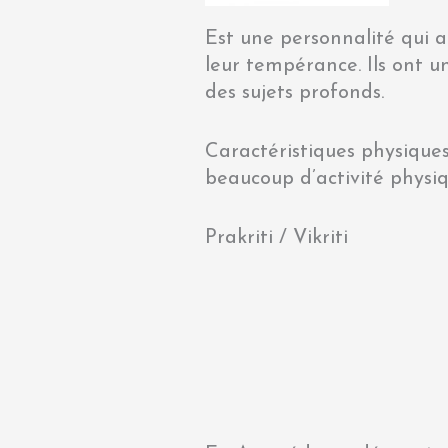
Est une personnalité qui a
leur tempérance. Ils ont u
des sujets profonds.
Caractéristiques physiques 
beaucoup d’activité physiq
Prakriti / Vikriti