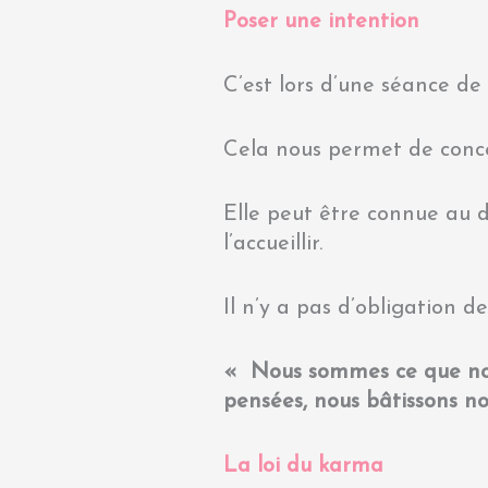
Poser
une
intention
C’est lors d’une séance de
Cela nous permet de conce
Elle peut être connue au d
l’accueillir.
Il n’y a pas d’obligation de
« Nous sommes ce que nou
pensées, nous bâtissons 
La loi du karma