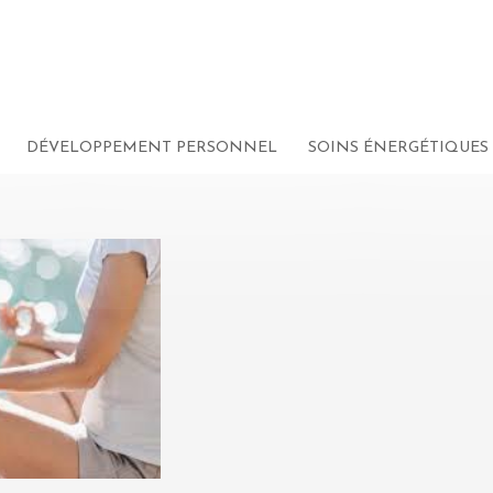
DÉVELOPPEMENT PERSONNEL
SOINS ÉNERGÉTIQUES