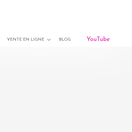
YouTube
VENTE EN LIGNE
BLOG