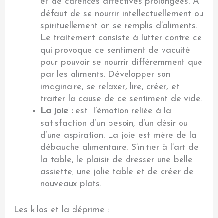
et de carences affectives prolongées. A
défaut de se nourrir intellectuellement ou
spirituellement on se remplis d’aliments.
Le traitement consiste à lutter contre ce
qui provoque ce sentiment de vacuité
pour pouvoir se nourrir différemment que
par les aliments. Développer son
imaginaire, se relaxer, lire, créer, et
traiter la cause de ce sentiment de vide.
La joie :
est l’émotion reliée à la
satisfaction d’un besoin, d’un désir ou
d’une aspiration. La joie est mère de la
débauche alimentaire. S’initier à l’art de
la table, le plaisir de dresser une belle
assiette, une jolie table et de créer de
nouveaux plats.
Les kilos et la déprime :