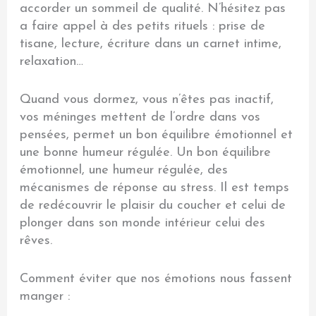
accorder un sommeil de qualité. N’hésitez pas
a faire appel à des petits rituels : prise de
tisane, lecture, écriture dans un carnet intime,
relaxation…
Quand vous dormez, vous n’êtes pas inactif,
vos méninges mettent de l’ordre dans vos
pensées, permet un bon équilibre émotionnel et
une bonne humeur régulée. Un bon équilibre
émotionnel, une humeur régulée, des
mécanismes de réponse au stress. Il est temps
de redécouvrir le plaisir du coucher et celui de
plonger dans son monde intérieur celui des
rêves.
Comment éviter que nos émotions nous fassent
manger :