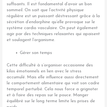
suffisants. Il est fondamental d’avoir un bon
sommeil. On sait que l’activité physique
régulière est un puissant déstressant grâce à la
sécrétion d’endorphine qu’elle provoque sur le
système cardio vasculaire. On peut également
agir par des techniques relaxantes qui apaisent
et soulagent l’organisme.
Gérer son temps
Cette difficulté à s’organiser occasionne des
kilos émotionnels en lien avec le stress
accumulé. Mais elle influence aussi directement
le comportement alimentaire qui voit son cadre
temporel perturbé. Cela nous force a grignoter
et à faire des repas sur le pouce. Manger
équilibré sur le long terme limite les prises de