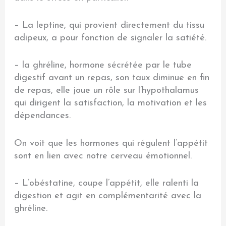
– La leptine, qui provient directement du tissu
adipeux, a pour fonction de signaler la satiété.
– la ghréline, hormone sécrétée par le tube
digestif avant un repas, son taux diminue en fin
de repas, elle joue un rôle sur l’hypothalamus
qui dirigent la satisfaction, la motivation et les
dépendances.
On voit que les hormones qui régulent l’appétit
sont en lien avec notre cerveau émotionnel.
– L’obéstatine, coupe l’appétit, elle ralenti la
digestion et agit en complémentarité avec la
ghréline.