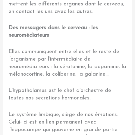
mettent les différents organes dont le cerveau,
en contact les uns avec les autres.
Des messagers dans le cerveau : les
neuromédiateurs
Elles communiquent entre elles et le reste de
l’organisme par l’intermédiaire de
neuromédiateurs : la sérotonine, la dopamine, la
mélanocortine, la coliberine, la galanine…
L’hypothalamus est le chef d’orchestre de
toutes nos secrétions hormonales.
Le système limbique, siège de nos émotions.
Celui- ci est en lien permanent avec
l’hippocampe qui gouverne en grande partie