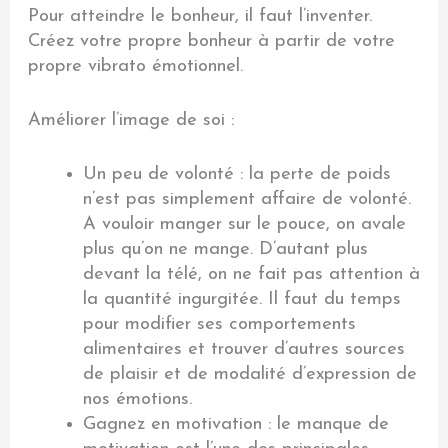
Pour atteindre le bonheur, il faut l’inventer.
Créez votre propre bonheur à partir de votre
propre vibrato émotionnel.
Améliorer l’image de soi :
Un peu de volonté : la perte de poids
n’est pas simplement affaire de volonté.
A vouloir manger sur le pouce, on avale
plus qu’on ne mange. D’autant plus
devant la télé, on ne fait pas attention à
la quantité ingurgitée. Il faut du temps
pour modifier ses comportements
alimentaires et trouver d’autres sources
de plaisir et de modalité d’expression de
nos émotions.
Gagnez en motivation : le manque de