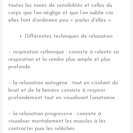
toutes les zones de sensibilités et celles du
corps que l’on néglige et que l’on oublie car
elles font d’ordinaire peu « parler d’elles ».
Différentes techniques de relaxation
– respiration rythmique : consiste à ralentir sa
respiration et la rendre plus ample et plus
profonde.
– la relaxation autogène : tout en s’isolant du
bruit et de la lumière consiste à respirer
profondément tout en visualisant l’anatomie.
– la relaxation progressive : consiste à
visualiser mentalement les muscles à les
contracter puis les relâchés.