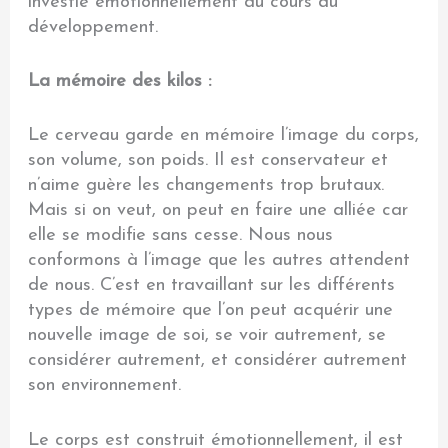
investie émotionnellement au cours du
développement.
La mémoire des kilos :
Le cerveau garde en mémoire l’image du corps,
son volume, son poids. Il est conservateur et
n’aime guère les changements trop brutaux.
Mais si on veut, on peut en faire une alliée car
elle se modifie sans cesse. Nous nous
conformons à l’image que les autres attendent
de nous. C’est en travaillant sur les différents
types de mémoire que l’on peut acquérir une
nouvelle image de soi, se voir autrement, se
considérer autrement, et considérer autrement
son environnement.
Le corps est construit émotionnellement, il est