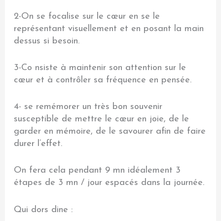
2-On se focalise sur le cœur en se le
représentant visuellement et en posant la main
dessus si besoin.
3-Co nsiste à maintenir son attention sur le
cœur et à contrôler sa fréquence en pensée.
4- se remémorer un très bon souvenir
susceptible de mettre le cœur en joie, de le
garder en mémoire, de le savourer afin de faire
durer l’effet.
On fera cela pendant 9 mn idéalement 3
étapes de 3 mn / jour espacés dans la journée.
Qui dors dine :