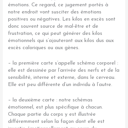
émotions. Ce regard, ce jugement portés à
notre endroit vont susciter des émotions
positives ou négatives. Les kilos en excès sont
donc souvent source de mal-être et de
frustration, ce qui peut générer des kilos
émotionnels qui s’ajouteront aux kilos dus aux
excès caloriques ou aux gènes.
– la première carte s’appelle schéma corporel :
elle est dessinée par l’arrivée des nerfs et de la
sensibilité, interne et externe, dans le cerveau.
Elle est peu différente d’un individu à l’autre.
– la deuxième carte : notre schémas
émotionnel, est plus spécifique à chacun.
Chaque partie du corps y est illustrée
différemment selon la façon dont elle est