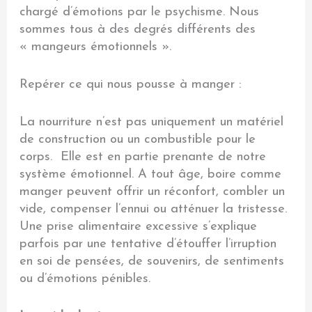
chargé d’émotions par le psychisme. Nous
sommes tous à des degrés différents des
« mangeurs émotionnels ».
Repérer ce qui nous pousse à manger :
La nourriture n’est pas uniquement un matériel
de construction ou un combustible pour le
corps. Elle est en partie prenante de notre
système émotionnel. A tout âge, boire comme
manger peuvent offrir un réconfort, combler un
vide, compenser l’ennui ou atténuer la tristesse.
Une prise alimentaire excessive s’explique
parfois par une tentative d’étouffer l’irruption
en soi de pensées, de souvenirs, de sentiments
ou d’émotions pénibles.