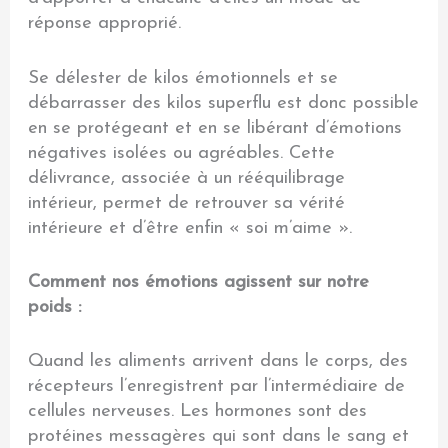
réponse approprié.
Se délester de kilos émotionnels et se
débarrasser des kilos superflu est donc possible
en se protégeant et en se libérant d’émotions
négatives isolées ou agréables. Cette
délivrance, associée à un rééquilibrage
intérieur, permet de retrouver sa vérité
intérieure et d’être enfin « soi m’aime ».
Comment nos émotions agissent sur notre
poids :
Quand les aliments arrivent dans le corps, des
récepteurs l’enregistrent par l’intermédiaire de
cellules nerveuses. Les hormones sont des
protéines messagères qui sont dans le sang et