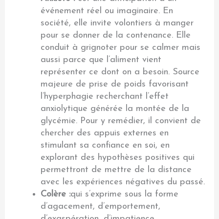
événement réel ou imaginaire. En
société, elle invite volontiers à manger
pour se donner de la contenance. Elle
conduit à grignoter pour se calmer mais
aussi parce que l’aliment vient
représenter ce dont on a besoin. Source
majeure de prise de poids favorisant
l’hyperphagie recherchant l’effet
anxiolytique générée la montée de la
glycémie. Pour y remédier, il convient de
chercher des appuis externes en
stimulant sa confiance en soi, en
explorant des hypothèses positives qui
permettront de mettre de la distance
avec les expériences négatives du passé.
Colère :
qui s’exprime sous la forme
d’agacement, d’emportement,
d’exaspération, d’impatience,