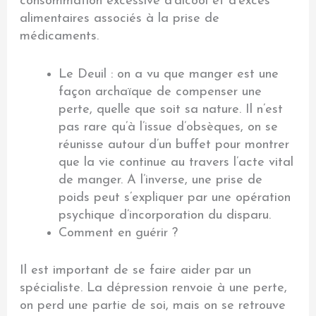
consommation excessive d’alcool et d’excès
alimentaires associés à la prise de
médicaments.
Le Deuil : on a vu que manger est une
façon archaïque de compenser une
perte, quelle que soit sa nature. Il n’est
pas rare qu’à l’issue d’obsèques, on se
réunisse autour d’un buffet pour montrer
que la vie continue au travers l’acte vital
de manger. A l’inverse, une prise de
poids peut s’expliquer par une opération
psychique d’incorporation du disparu.
Comment en guérir ?
Il est important de se faire aider par un
spécialiste. La dépression renvoie à une perte,
on perd une partie de soi, mais on se retrouve