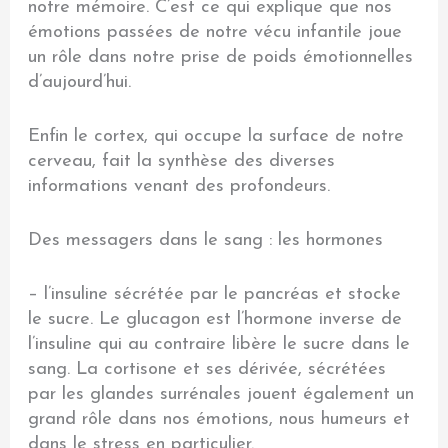
notre mémoire. C’est ce qui explique que nos
émotions passées de notre vécu infantile joue
un rôle dans notre prise de poids émotionnelles
d’aujourd’hui.
Enfin le cortex, qui occupe la surface de notre
cerveau, fait la synthèse des diverses
informations venant des profondeurs.
Des messagers dans le sang : les hormones
– l’insuline sécrétée par le pancréas et stocke
le sucre. Le glucagon est l’hormone inverse de
l’insuline qui au contraire libère le sucre dans le
sang. La cortisone et ses dérivée, sécrétées
par les glandes surrénales jouent également un
grand rôle dans nos émotions, nous humeurs et
dans le stress en particulier.