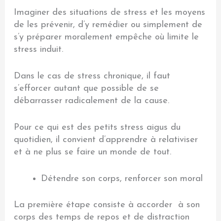
Imaginer des situations de stress et les moyens
de les prévenir, d’y remédier ou simplement de
s’y préparer moralement empêche où limite le
stress induit.
Dans le cas de stress chronique, il faut
s’efforcer autant que possible de se
débarrasser radicalement de la cause.
Pour ce qui est des petits stress aigus du
quotidien, il convient d’apprendre à relativiser
et à ne plus se faire un monde de tout.
Détendre son corps, renforcer son moral
La première étape consiste à accorder à son
corps des temps de repos et de distraction