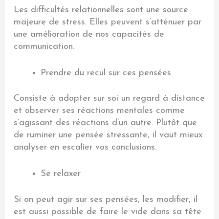
Les difficultés relationnelles sont une source
majeure de stress. Elles peuvent s’atténuer par
une amélioration de nos capacités de
communication.
Prendre du recul sur ces pensées
Consiste à adopter sur soi un regard à distance
et observer ses réactions mentales comme
s’agissant des réactions d’un autre. Plutôt que
de ruminer une pensée stressante, il vaut mieux
analyser en escalier vos conclusions.
Se relaxer
Si on peut agir sur ses pensées, les modifier, il
est aussi possible de faire le vide dans sa tête