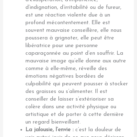
d’indignation, d’irritabilité ou de fureur,
est une réaction violente due à un
profond mécontentement. Elle est
souvent mauvaise conseillère, elle nous
poussera à grignoter, elle peut être
libératrice pour une personne
caparaçonnée au point d’en souffrir. La
mauvaise image qu’elle donne aux autre
comme à elle-même, réveille des
émotions négatives bordées de
culpabilité qui peuvent pousser à stocker
des graisses ou s’alimenter. Il est
conseiller de laisser s’extérioriser sa
colère dans une activité physique ou
artistique et de porter à cette dernière
un regard bienveillant.
La jalousie, l’envie :
c’est la douleur de