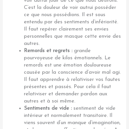
voir autrui jouir de ce que nous désirons.
C’est la douleur de voir autrui posséder
ce que nous possédions. Il est sous
entendu par des sentiments d’infériorité.
Il faut repérer clairement ses envies
personnelles que masque cette envie des
autres.
Remords et regrets :
grande
pourvoyeuse de kilos émotionnels. Le
remords est une émotion douloureuse
causée par la conscience d’avoir mal agi.
Il faut apprendre à relativiser vos fautes
présentes et passés. Pour cela il faut
relativiser et demander pardon aux
autres et à soi même.
Sentiments de vide :
sentiment de vide
intérieur et normalement transitoire. Il
viens souvent d’un manque d’imagination,