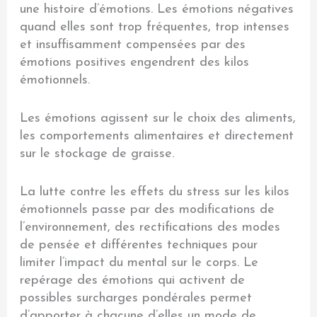
une histoire d’émotions. Les émotions négatives
quand elles sont trop fréquentes, trop intenses
et insuffisamment compensées par des
émotions positives engendrent des kilos
émotionnels.
Les émotions agissent sur le choix des aliments,
les comportements alimentaires et directement
sur le stockage de graisse.
La lutte contre les effets du stress sur les kilos
émotionnels passe par des modifications de
l’environnement, des rectifications des modes
de pensée et différentes techniques pour
limiter l’impact du mental sur le corps. Le
repérage des émotions qui activent de
possibles surcharges pondérales permet
d’apporter à chacune d’elles un mode de