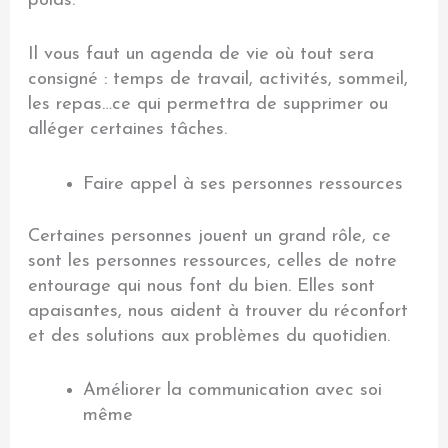
poids.
Il vous faut un agenda de vie où tout sera
consigné : temps de travail, activités, sommeil,
les repas…ce qui permettra de supprimer ou
alléger certaines tâches.
Faire appel à ses personnes ressources
Certaines personnes jouent un grand rôle, ce
sont les personnes ressources, celles de notre
entourage qui nous font du bien. Elles sont
apaisantes, nous aident à trouver du réconfort
et des solutions aux problèmes du quotidien.
Améliorer la communication avec soi
même