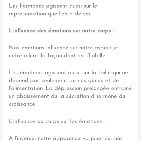
Les hormones agissent aussi sur la
représentation que l’on a de soi.
L’influence des émotions sur notre corps :
Nos émotions influence sur notre aspect et
notre allure, la façon dont on s’habille…
Les émotions agissent aussi sur la taille qui ne
dépend pas seulement de nos gènes et de
l’alimentation. La dépression prolongée entraine
un abaissement de la sécrétion d’hormone de
croissance.
L’influence du corps sur les émotions :
A l’inverse, notre apparence va jouer sur nos