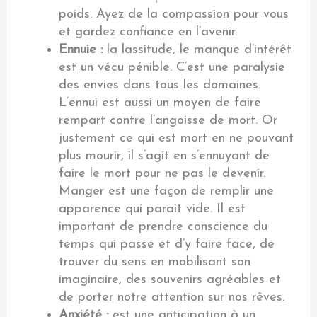
poids. Ayez de la compassion pour vous
et gardez confiance en l’avenir.
Ennuie :
la lassitude, le manque d’intérêt
est un vécu pénible. C’est une paralysie
des envies dans tous les domaines.
L’ennui est aussi un moyen de faire
rempart contre l’angoisse de mort. Or
justement ce qui est mort en ne pouvant
plus mourir, il s’agit en s’ennuyant de
faire le mort pour ne pas le devenir.
Manger est une façon de remplir une
apparence qui parait vide. Il est
important de prendre conscience du
temps qui passe et d’y faire face, de
trouver du sens en mobilisant son
imaginaire, des souvenirs agréables et
de porter notre attention sur nos rêves.
Anxiété :
est une anticipation à un