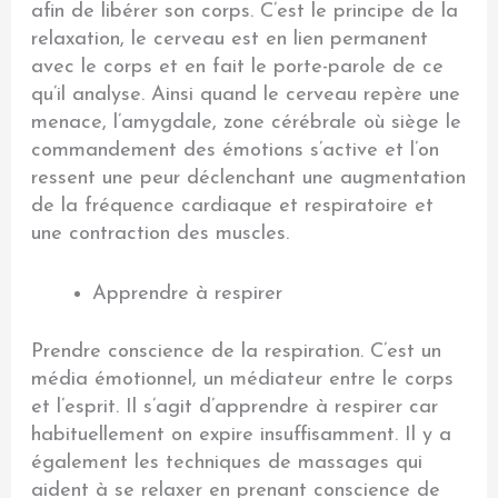
afin de libérer son corps. C’est le principe de la
relaxation, le cerveau est en lien permanent
avec le corps et en fait le porte-parole de ce
qu’il analyse. Ainsi quand le cerveau repère une
menace, l’amygdale, zone cérébrale où siège le
commandement des émotions s’active et l’on
ressent une peur déclenchant une augmentation
de la fréquence cardiaque et respiratoire et
une contraction des muscles.
Apprendre à respirer
Prendre conscience de la respiration. C’est un
média émotionnel, un médiateur entre le corps
et l’esprit. Il s’agit d’apprendre à respirer car
habituellement on expire insuffisamment. Il y a
également les techniques de massages qui
aident à se relaxer en prenant conscience de