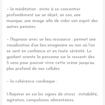
– la méditation : invite à se concentrer
profondément sur un objet, un son, une
musique, une image afin de vider son esprit des
autres pensées.
– l’hypnose avec un lieu ressource : permet une
visualisation d’un lieu imaginaire ou non où l’on
se sent en confiance et en toute sérénité. Le
guidant oriente la personne sur le ressenti des
5 sens pour pouvoir vivre cette scène jusqu’au
plus profond de nos cellules.
– la cohérence cardiaque :
1-Repérer en soi les signes de stress : irritabilité,
agitation, compulsions alimentaires.