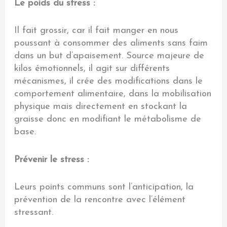
Le poids du stress :
Il fait grossir, car il fait manger en nous
poussant à consommer des aliments sans faim
dans un but d’apaisement. Source majeure de
kilos émotionnels, il agit sur différents
mécanismes, il crée des modifications dans le
comportement alimentaire, dans la mobilisation
physique mais directement en stockant la
graisse donc en modifiant le métabolisme de
base.
Prévenir le stress :
Leurs points communs sont l’anticipation, la
prévention de la rencontre avec l’élément
stressant.