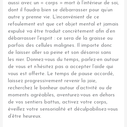
aussi avec un « corps » mort à l’intérieur de soi,
dont il faudra bien se débarrasser pour qu’un
autre y prenne vie. L’inconvénient de ce
refoulement est que cet objet mental et jamais
expulsé va être traduit concrètement afin d’en
débarrasser l’esprit : ce sera de la graisse ou
parfois des cellules malignes. Il importe donc
de laisser aller sa peine et son désarroi sans
les nier. Donnez-vous du temps, parlez-en autour
de vous et n’hésitez pas a accepter l’aide qui
vous est offerte. Le temps de pause accordé,
laissez progressivement revenir la joie,
recherchez le bonheur autour d’activité ou de
moments agréables, aventurez-vous en dehors
de vos sentiers battus, activez votre corps,
éveillez votre sensorialité et déculpabilisez-vous
d’être heureux.