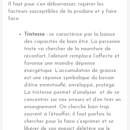
Il faut pour s’en débarrasser, repérer les
facteurs susceptibles de la produire et y faire
face.
Tristesse :
se caractérise par la baisse
des capacités de bien être. La personne
triste va chercher de la nourriture de
réconfort, l’aliment remplace l’affecte et
favorise une moindre dépense
énergétique. L’accumulation de graisse
est une réponse symbolique du besoin
d’être emmitouflé, enveloppé, protégé.
La tristesse permet d’analyser et de se
concentrer sur nos erreurs et d’en tirer un
enseignement. On cherche bien trop
souvent à l’étouffer, il faut parfois la
chercher pour la faire s’exprimer et se
libérer de son impact délétère sur le