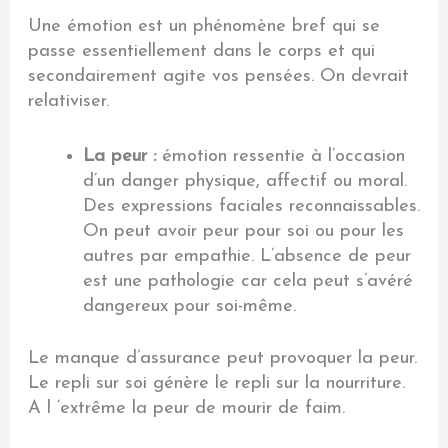
Une émotion est un phénomène bref qui se
passe essentiellement dans le corps et qui
secondairement agite vos pensées. On devrait
relativiser.
La peur :
émotion ressentie à l’occasion
d’un danger physique, affectif ou moral.
Des expressions faciales reconnaissables.
On peut avoir peur pour soi ou pour les
autres par empathie. L’absence de peur
est une pathologie car cela peut s’avéré
dangereux pour soi-même.
Le manque d’assurance peut provoquer la peur.
Le repli sur soi génère le repli sur la nourriture.
A l ‘extrême la peur de mourir de faim.