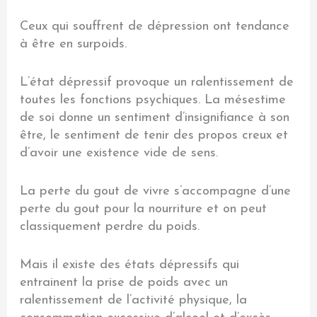
Ceux qui souffrent de dépression ont tendance
à être en surpoids.
L’état dépressif provoque un ralentissement de
toutes les fonctions psychiques. La mésestime
de soi donne un sentiment d’insignifiance à son
être, le sentiment de tenir des propos creux et
d’avoir une existence vide de sens.
La perte du gout de vivre s’accompagne d’une
perte du gout pour la nourriture et on peut
classiquement perdre du poids.
Mais il existe des états dépressifs qui
entrainent la prise de poids avec un
ralentissement de l’activité physique, la