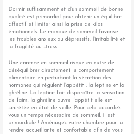
Dormir suffisamment et d’un sommeil de bonne
qualité est primordial pour obtenir un équilibre
affectif et limiter ainsi la prise de kilos
émotionnels. Le manque de sommeil favorise
les troubles anxieux ou dépressifs, l’irritabilité et
la fragilité au stress.
Une carence en sommeil risque en outre de
déséquilibrer directement le comportement
alimentaire en perturbant la sécrétion des
hormones qui régulent l’appétit : la leptine et la
ghréline. La leptine fait disparaître la sensation
de faim, la ghréline ouvre l’appétit elle est
secrétée en état de veille. Pour cela accordez
vous un temps nécessaire de sommeil, il est
primordiale ! Aménagez votre chambre pour la
rendre accueillante et confortable afin de vous