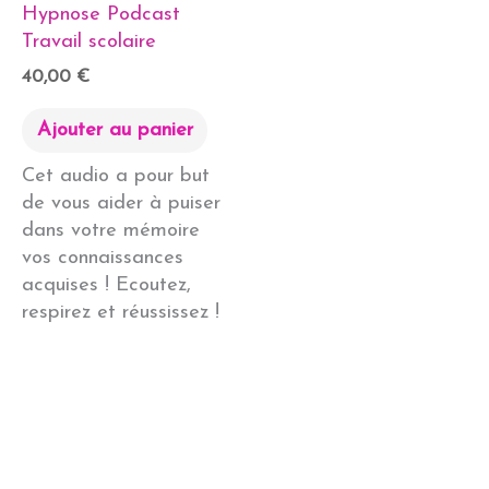
Hypnose Podcast
Travail scolaire
40,00
€
Ajouter au panier
Cet audio a pour but
de vous aider à puiser
dans votre mémoire
vos connaissances
acquises ! Ecoutez,
respirez et réussissez !