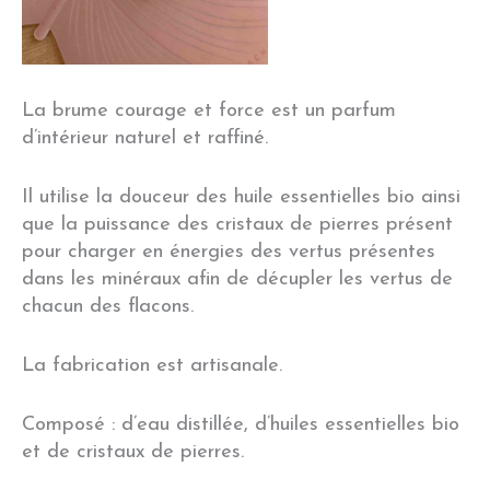
La brume courage et force est un parfum
d’intérieur naturel et raffiné.
Il utilise la douceur des huile essentielles bio ainsi
que la puissance des cristaux de pierres présent
pour charger en énergies des vertus présentes
dans les minéraux afin de décupler les vertus de
chacun des flacons.
La fabrication est artisanale.
Composé : d’eau distillée, d’huiles essentielles bio
et de cristaux de pierres.