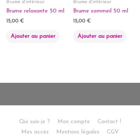
Brume d'intérieur
Brume d'intérieur
Brume relaxante 50 ml
Brume sommeil 50 ml
15,00
€
15,00
€
Ajouter au panier
Ajouter au panier
Qui suis-je ?
Mon compte
Contact !
Mes accès
Mentions légales
CGV