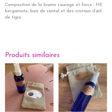
Composition de la brume courage et force : HE
bergamote, bois de santal et des cristaux d’œil
de tigre.
Produits similaires