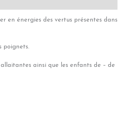
rger en énergies des vertus présentes dans
s poignets.
allaitantes ainsi que les enfants de – de