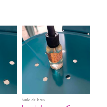
huile de bain