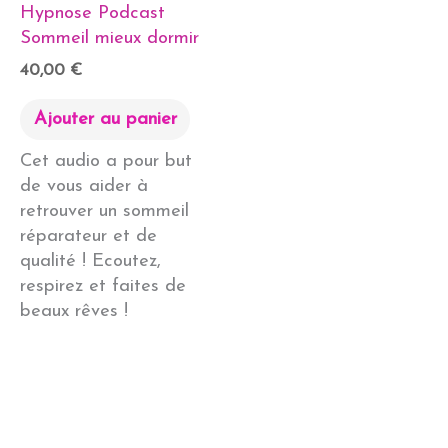
Hypnose Podcast
Sommeil mieux dormir
40,00
€
Ajouter au panier
Cet audio a pour but
de vous aider à
retrouver un sommeil
réparateur et de
qualité ! Ecoutez,
respirez et faites de
beaux rêves !