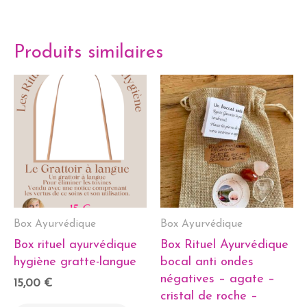
Produits similaires
Box Ayurvédique
Box Ayurvédique
Box rituel ayurvédique
Box Rituel Ayurvédique
hygiène gratte-langue
bocal anti ondes
négatives – agate –
15,00
€
cristal de roche –