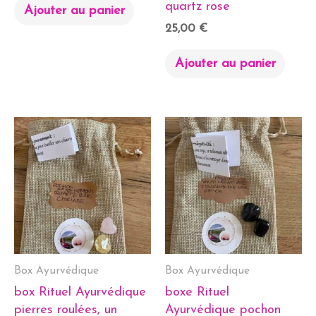
quartz rose
Ajouter au panier
25,00
€
Ajouter au panier
Box Ayurvédique
Box Ayurvédique
box Rituel Ayurvédique
boxe Rituel
pierres roulées, un
Ayurvédique pochon