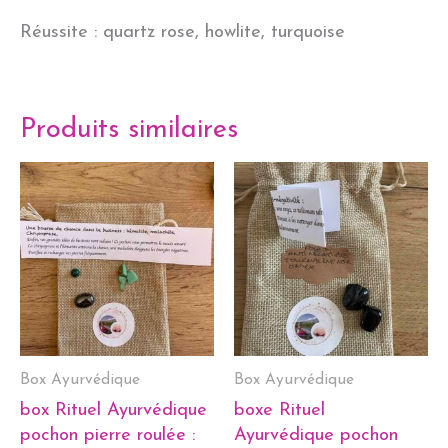
Réussite : quartz rose, howlite, turquoise
Produits similaires
Box Ayurvédique
Box Ayurvédique
box Rituel Ayurvédique
boxe Rituel
pochon pierre roulée :
Ayurvédique pochon