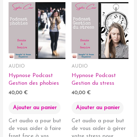
AUDIO
AUDIO
Hypnose Podcast
Hypnose Podcast
Gestion des phobies
Gestion du stress
40,00
€
40,00
€
Ajouter au panier
Ajouter au panier
Cet audio a pour but
Cet audio a pour but
de vous aider à faire
de vous aider à gérer
front face à vos
votre stress pour