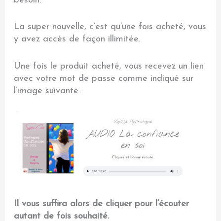
besoin.
La super nouvelle, c’est qu’une fois acheté, vous
y avez accès de façon illimitée.
Une fois le produit acheté, vous recevez un lien
avec votre mot de passe comme indiqué sur
l’image suivante :
Il vous suffira alors de cliquer pour l’écouter
autant de fois souhaité.