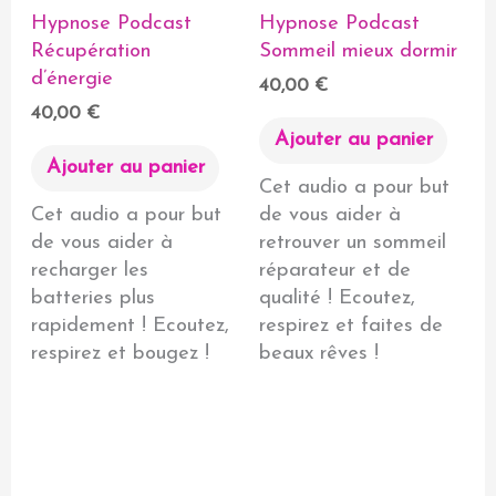
Hypnose Podcast
Hypnose Podcast
Récupération
Sommeil mieux dormir
d’énergie
40,00
€
40,00
€
Ajouter au panier
Ajouter au panier
Cet audio a pour but
Cet audio a pour but
de vous aider à
de vous aider à
retrouver un sommeil
recharger les
réparateur et de
batteries plus
qualité ! Ecoutez,
rapidement ! Ecoutez,
respirez et faites de
respirez et bougez !
beaux rêves !