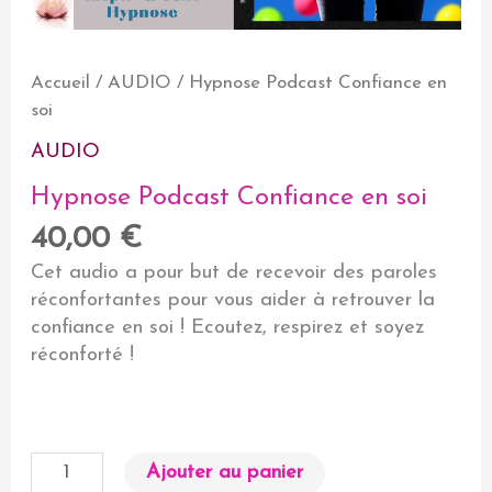
Accueil
/
AUDIO
/ Hypnose Podcast Confiance en
soi
AUDIO
Hypnose Podcast Confiance en soi
40,00
€
Cet audio a pour but de recevoir des paroles
réconfortantes pour vous aider à retrouver la
confiance en soi ! Ecoutez, respirez et soyez
réconforté !
quantité
Ajouter au panier