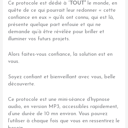
Ce protocole est dédié à “
TOUT”
le monde, en
quête de ce qui pourrait leur redonner « cette
confiance en eux » qu’ils ont connu, qui est là,
présente quelque part enfouie et qui ne
demande qu’à être révélée pour briller et
illuminer vos futurs projets.
Alors faites-vous confiance, la solution est en
vous.
Soyez confiant et bienveillant avec vous, belle
découverte.
Ce protocole est une mini-séance d’hypnose
audio, en version MP3, accessibles rapidement,
d’une durée de 10 mn environ. Vous pouvez
l’utiliser à chaque fois que vous en ressentirez le