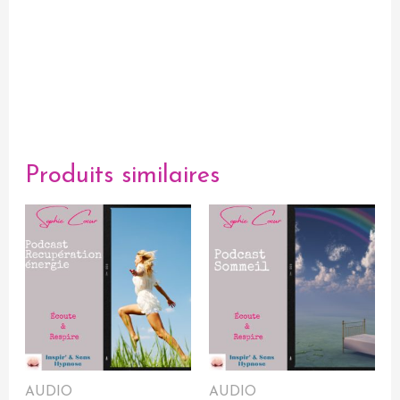
Produits similaires
AUDIO
AUDIO