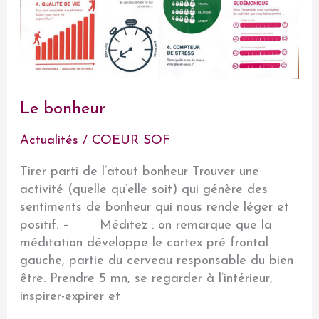
Le bonheur
Actualités
/
COEUR SOF
Tirer parti de l’atout bonheur Trouver une
activité (quelle qu’elle soit) qui génère des
sentiments de bonheur qui nous rende léger et
positif. – Méditez : on remarque que la
méditation développe le cortex pré frontal
gauche, partie du cerveau responsable du bien
être. Prendre 5 mn, se regarder à l’intérieur,
inspirer-expirer et